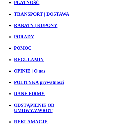
PŁATNOŚĆ
TRANSPORT | DOSTAWA
RABATY | KUPONY
PORADY
POMOC
REGULAMIN
OPINIE | O nas
POLITYKA prywatności
DANE FIRMY
ODSTĄPIENIE OD
UMOWY/ZWROT
REKLAMACJE