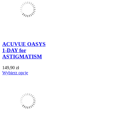
ACUVUE OASYS
1-DAY for
ASTIGMATISM
149,90 zł
Wybierz opcje