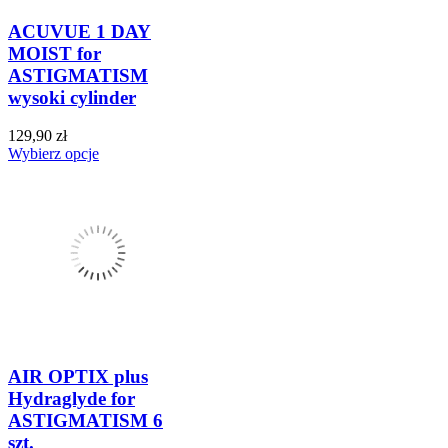
ACUVUE 1 DAY
MOIST for
ASTIGMATISM
wysoki cylinder
129,90 zł
Wybierz opcje
AIR OPTIX plus
Hydraglyde for
ASTIGMATISM 6
szt.