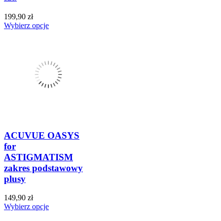
199,90 zł
Wybierz opcje
ACUVUE OASYS
for
ASTIGMATISM
zakres podstawowy
plusy
149,90 zł
Wybierz opcje