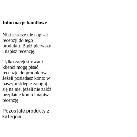
Informacje handlowe
Nikt jeszcze nie napisał
recenzji do tego
produktu. Bądź pierwszy
i napisz recenzję.
Tylko zarejestrowani
klienci mogą pisać
recenzje do produktów.
Jeżeli posiadasz konto w
naszym sklepie zaloguj
się na nie, jeżeli nie załóż
bezpłatne konto i napisz
recenzję.
Pozostałe produkty z
kategorii