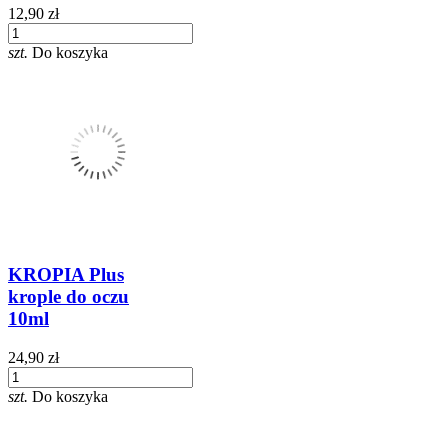
12,90 zł
szt.
Do koszyka
KROPIA Plus
krople do oczu
10ml
24,90 zł
szt.
Do koszyka