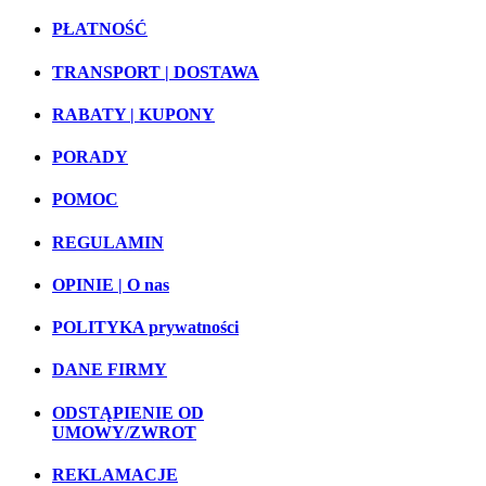
PŁATNOŚĆ
TRANSPORT | DOSTAWA
RABATY | KUPONY
PORADY
POMOC
REGULAMIN
OPINIE | O nas
POLITYKA prywatności
DANE FIRMY
ODSTĄPIENIE OD
UMOWY/ZWROT
REKLAMACJE