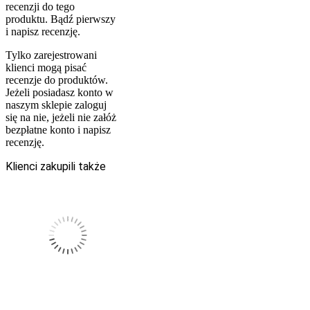
recenzji do tego
produktu. Bądź pierwszy
i napisz recenzję.
Tylko zarejestrowani
klienci mogą pisać
recenzje do produktów.
Jeżeli posiadasz konto w
naszym sklepie zaloguj
się na nie, jeżeli nie załóż
bezpłatne konto i napisz
recenzję.
Klienci zakupili także