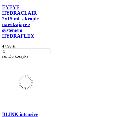
EYEYE
HYDRACLAIR
2x15 ml. - krople
nawilżające z
systemem
HYDRAFLEX
47,90 zł
szt.
Do koszyka
BLINK intensive