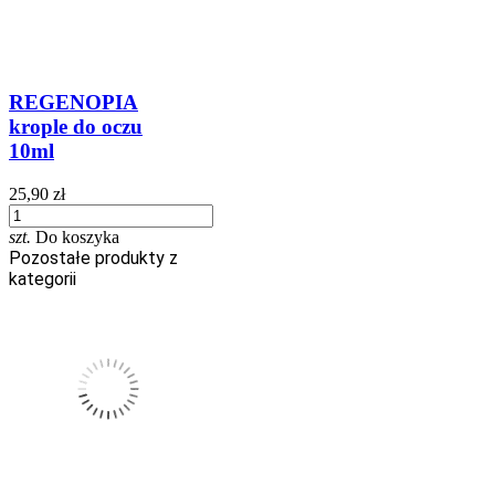
REGENOPIA
krople do oczu
10ml
25,90 zł
szt.
Do koszyka
Pozostałe produkty z
kategorii