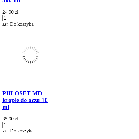
24,90 zł
szt.
Do koszyka
PIILOSET MD
krople do oczu 10
ml
35,90 zł
szt.
Do koszyka