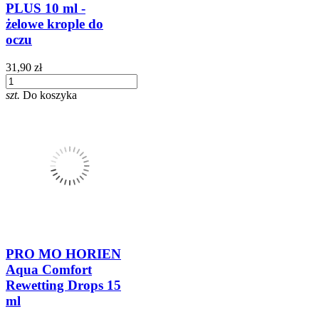
PLUS 10 ml -
żelowe krople do
oczu
31,90 zł
szt.
Do koszyka
PRO MO HORIEN
Aqua Comfort
Rewetting Drops 15
ml