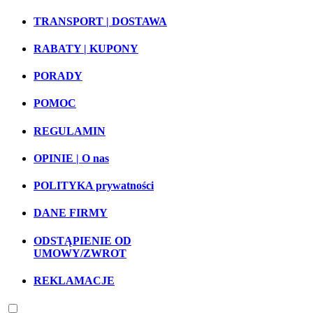
TRANSPORT | DOSTAWA
RABATY | KUPONY
PORADY
POMOC
REGULAMIN
OPINIE | O nas
POLITYKA prywatności
DANE FIRMY
ODSTĄPIENIE OD
UMOWY/ZWROT
REKLAMACJE