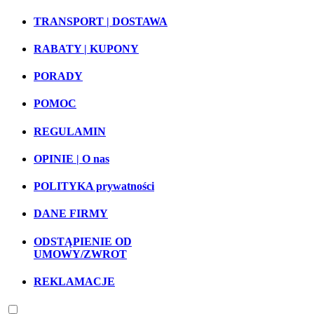
TRANSPORT | DOSTAWA
RABATY | KUPONY
PORADY
POMOC
REGULAMIN
OPINIE | O nas
POLITYKA prywatności
DANE FIRMY
ODSTĄPIENIE OD
UMOWY/ZWROT
REKLAMACJE