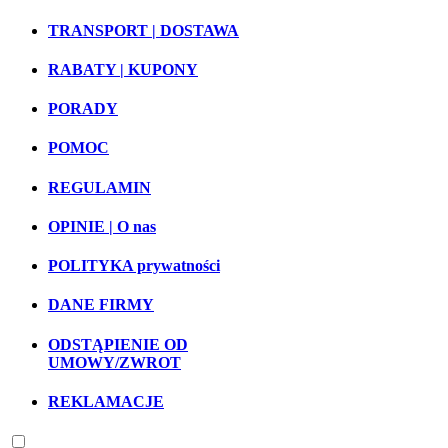
TRANSPORT | DOSTAWA
RABATY | KUPONY
PORADY
POMOC
REGULAMIN
OPINIE | O nas
POLITYKA prywatności
DANE FIRMY
ODSTĄPIENIE OD
UMOWY/ZWROT
REKLAMACJE