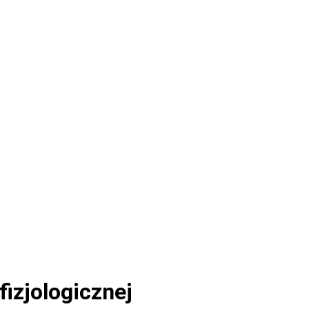
fizjologicznej