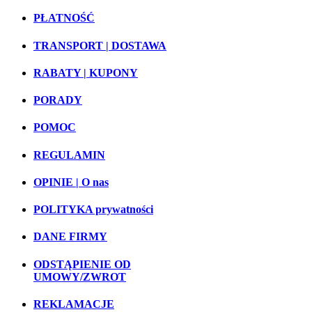
PŁATNOŚĆ
TRANSPORT | DOSTAWA
RABATY | KUPONY
PORADY
POMOC
REGULAMIN
OPINIE | O nas
POLITYKA prywatności
DANE FIRMY
ODSTĄPIENIE OD
UMOWY/ZWROT
REKLAMACJE