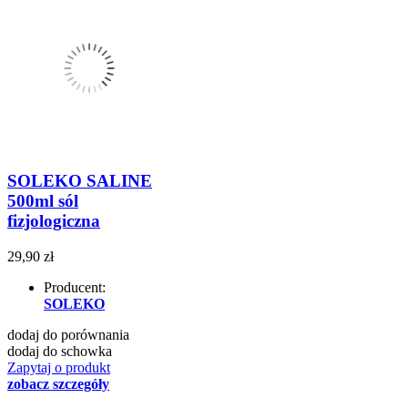
SOLEKO SALINE
500ml sól
fizjologiczna
29,90 zł
Producent:
SOLEKO
dodaj do porównania
dodaj do schowka
Zapytaj o produkt
zobacz szczegóły