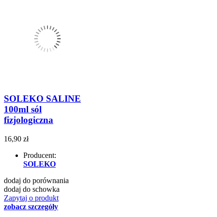
SOLEKO SALINE
100ml sól
fizjologiczna
16,90 zł
Producent:
SOLEKO
dodaj do porównania
dodaj do schowka
Zapytaj o produkt
zobacz szczegóły