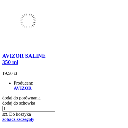
AVIZOR SALINE
350 ml
19,50 zł
Producent:
AVIZOR
dodaj do porównania
dodaj do schowka
szt.
Do koszyka
zobacz szczegóły