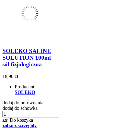
SOLEKO SALINE
SOLUTION 100ml
sól fizjologiczna
18,90 zł
Producent:
SOLEKO
dodaj do porównania
dodaj do schowka
szt.
Do koszyka
zobacz szczegóły