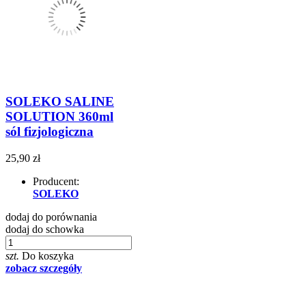
SOLEKO SALINE
SOLUTION 360ml
sól fizjologiczna
25,90 zł
Producent:
SOLEKO
dodaj do porównania
dodaj do schowka
szt.
Do koszyka
zobacz szczegóły