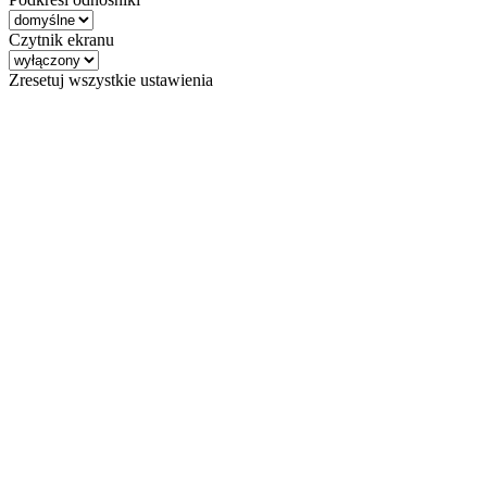
Czytnik ekranu
Zresetuj wszystkie ustawienia