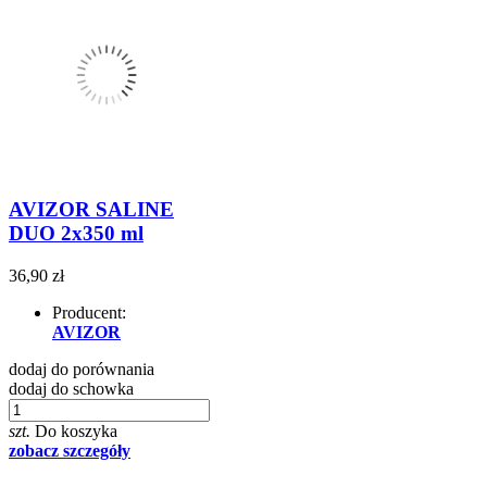
AVIZOR SALINE
DUO 2x350 ml
36,90 zł
Producent:
AVIZOR
dodaj do porównania
dodaj do schowka
szt.
Do koszyka
zobacz szczegóły