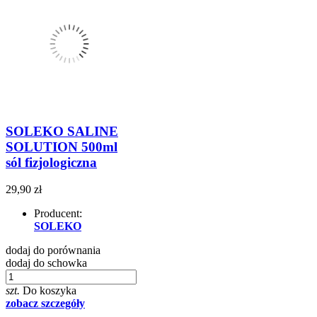
SOLEKO SALINE
SOLUTION 500ml
sól fizjologiczna
29,90 zł
Producent:
SOLEKO
dodaj do porównania
dodaj do schowka
szt.
Do koszyka
zobacz szczegóły