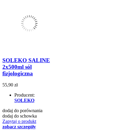
SOLEKO SALINE
2x500ml sól
fizjologiczna
55,90 zł
Producent:
SOLEKO
dodaj do porównania
dodaj do schowka
Zapytaj o produkt
zobacz szczegóły