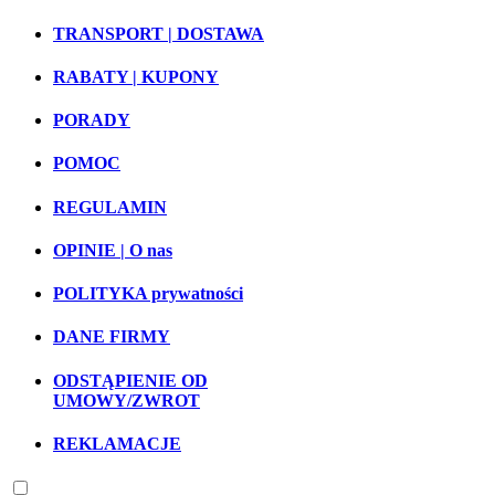
TRANSPORT | DOSTAWA
RABATY | KUPONY
PORADY
POMOC
REGULAMIN
OPINIE | O nas
POLITYKA prywatności
DANE FIRMY
ODSTĄPIENIE OD
UMOWY/ZWROT
REKLAMACJE