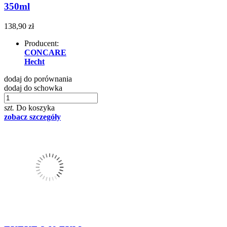
350ml
138,90 zł
Producent:
CONCARE
Hecht
dodaj do porównania
dodaj do schowka
szt.
Do koszyka
zobacz szczegóły