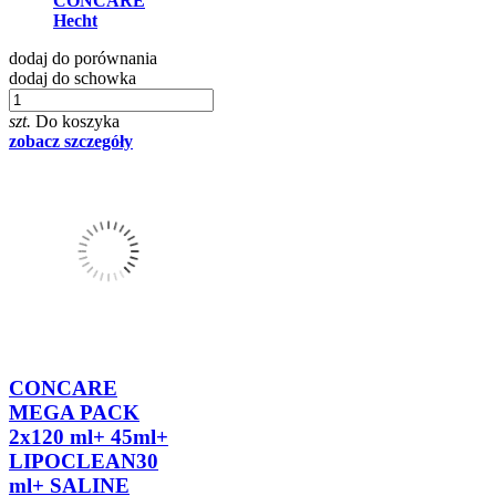
CONCARE
Hecht
dodaj do porównania
dodaj do schowka
szt.
Do koszyka
zobacz szczegóły
CONCARE
MEGA PACK
2x120 ml+ 45ml+
LIPOCLEAN30
ml+ SALINE