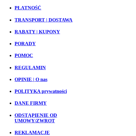
PŁATNOŚĆ
TRANSPORT | DOSTAWA
RABATY | KUPONY
PORADY
POMOC
REGULAMIN
OPINIE | O nas
POLITYKA prywatności
DANE FIRMY
ODSTĄPIENIE OD
UMOWY/ZWROT
REKLAMACJE