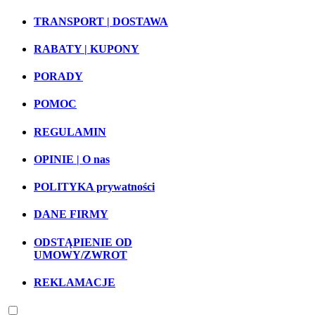
TRANSPORT | DOSTAWA
RABATY | KUPONY
PORADY
POMOC
REGULAMIN
OPINIE | O nas
POLITYKA prywatności
DANE FIRMY
ODSTĄPIENIE OD
UMOWY/ZWROT
REKLAMACJE