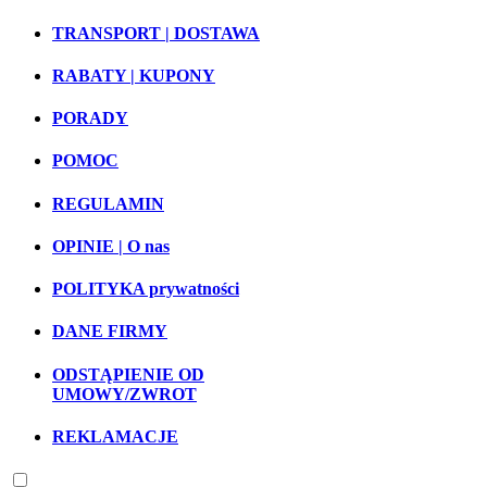
TRANSPORT | DOSTAWA
RABATY | KUPONY
PORADY
POMOC
REGULAMIN
OPINIE | O nas
POLITYKA prywatności
DANE FIRMY
ODSTĄPIENIE OD
UMOWY/ZWROT
REKLAMACJE