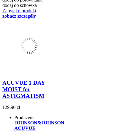
dodaj do schowka
Zapytaj o produkt
zobacz szczegóły
ACUVUE 1 DAY
MOIST for
ASTIGMATISM
129,90 zł
Producent:
JOHNSON&JOHNSON
ACUVUE