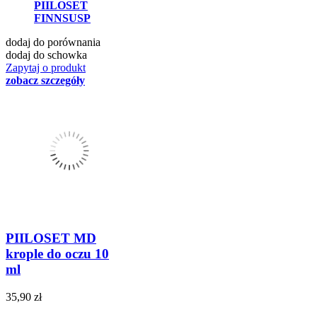
PIILOSET
FINNSUSP
dodaj do porównania
dodaj do schowka
Zapytaj o produkt
zobacz szczegóły
PIILOSET MD
krople do oczu 10
ml
35,90 zł