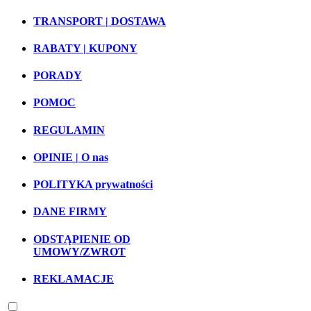
TRANSPORT | DOSTAWA
RABATY | KUPONY
PORADY
POMOC
REGULAMIN
OPINIE | O nas
POLITYKA prywatności
DANE FIRMY
ODSTĄPIENIE OD
UMOWY/ZWROT
REKLAMACJE