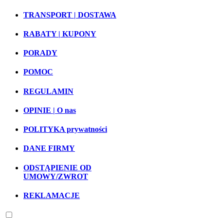
TRANSPORT | DOSTAWA
RABATY | KUPONY
PORADY
POMOC
REGULAMIN
OPINIE | O nas
POLITYKA prywatności
DANE FIRMY
ODSTĄPIENIE OD
UMOWY/ZWROT
REKLAMACJE