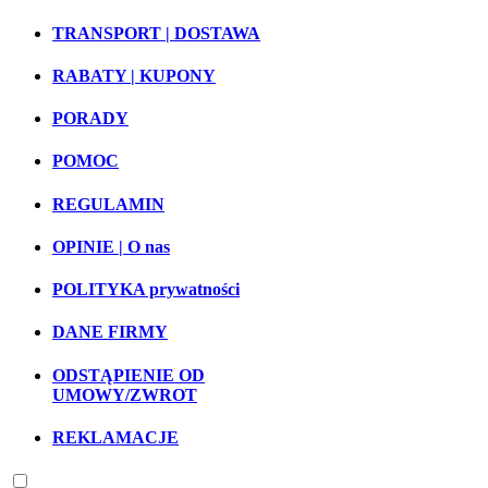
TRANSPORT | DOSTAWA
RABATY | KUPONY
PORADY
POMOC
REGULAMIN
OPINIE | O nas
POLITYKA prywatności
DANE FIRMY
ODSTĄPIENIE OD
UMOWY/ZWROT
REKLAMACJE