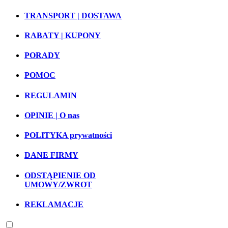
TRANSPORT | DOSTAWA
RABATY | KUPONY
PORADY
POMOC
REGULAMIN
OPINIE | O nas
POLITYKA prywatności
DANE FIRMY
ODSTĄPIENIE OD
UMOWY/ZWROT
REKLAMACJE