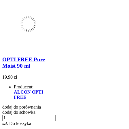
OPTI FREE Pure
Moist 90 ml
19,90 zł
Producent:
ALCON OPTI
FREE
dodaj do porównania
dodaj do schowka
szt.
Do koszyka