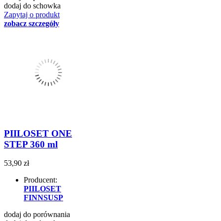
dodaj do schowka
Zapytaj o produkt
zobacz szczegóły
PIILOSET ONE
STEP 360 ml
53,90 zł
Producent:
PIILOSET
FINNSUSP
dodaj do porównania