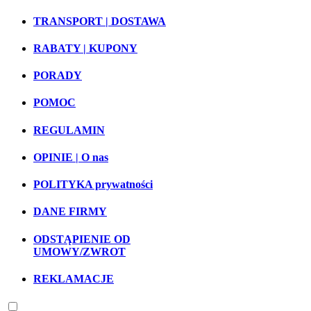
TRANSPORT | DOSTAWA
RABATY | KUPONY
PORADY
POMOC
REGULAMIN
OPINIE | O nas
POLITYKA prywatności
DANE FIRMY
ODSTĄPIENIE OD
UMOWY/ZWROT
REKLAMACJE