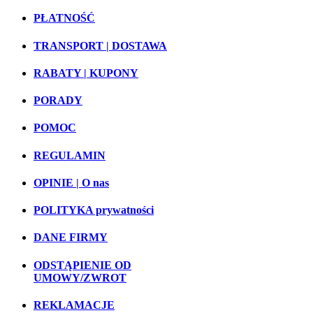
PŁATNOŚĆ
TRANSPORT | DOSTAWA
RABATY | KUPONY
PORADY
POMOC
REGULAMIN
OPINIE | O nas
POLITYKA prywatności
DANE FIRMY
ODSTĄPIENIE OD
UMOWY/ZWROT
REKLAMACJE