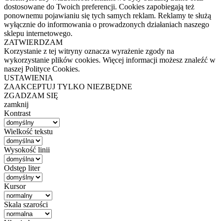
dostosowane do Twoich preferencji. Cookies zapobiegają też
ponownemu pojawianiu się tych samych reklam. Reklamy te służą
wyłącznie do informowania o prowadzonych działaniach naszego
sklepu internetowego.
ZATWIERDZAM
Korzystanie z tej witryny oznacza wyrażenie zgody na
wykorzystanie plików cookies. Więcej informacji możesz znaleźć w
naszej Polityce Cookies.
USTAWIENIA
ZAAKCEPTUJ TYLKO NIEZBĘDNE
ZGADZAM SIĘ
zamknij
Kontrast
Wielkość tekstu
Wysokość linii
Odstęp liter
Kursor
Skala szarości