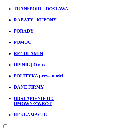
TRANSPORT | DOSTAWA
RABATY | KUPONY
PORADY
POMOC
REGULAMIN
OPINIE | O nas
POLITYKA prywatności
DANE FIRMY
ODSTĄPIENIE OD
UMOWY/ZWROT
REKLAMACJE