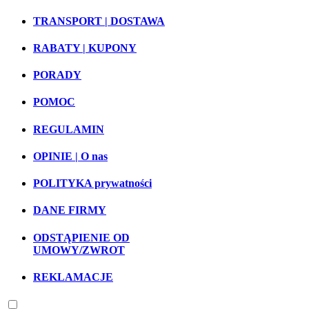
TRANSPORT | DOSTAWA
RABATY | KUPONY
PORADY
POMOC
REGULAMIN
OPINIE | O nas
POLITYKA prywatności
DANE FIRMY
ODSTĄPIENIE OD
UMOWY/ZWROT
REKLAMACJE