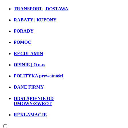
TRANSPORT | DOSTAWA
RABATY | KUPONY
PORADY
POMOC
REGULAMIN
OPINIE | O nas
POLITYKA prywatności
DANE FIRMY
ODSTĄPIENIE OD
UMOWY/ZWROT
REKLAMACJE