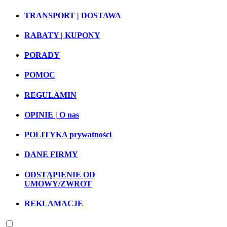
TRANSPORT | DOSTAWA
RABATY | KUPONY
PORADY
POMOC
REGULAMIN
OPINIE | O nas
POLITYKA prywatności
DANE FIRMY
ODSTĄPIENIE OD
UMOWY/ZWROT
REKLAMACJE