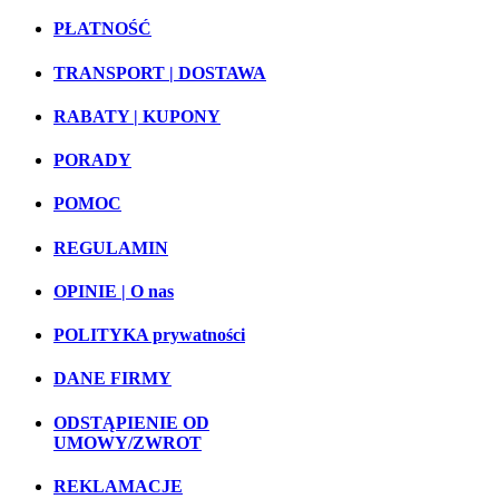
PŁATNOŚĆ
TRANSPORT | DOSTAWA
RABATY | KUPONY
PORADY
POMOC
REGULAMIN
OPINIE | O nas
POLITYKA prywatności
DANE FIRMY
ODSTĄPIENIE OD
UMOWY/ZWROT
REKLAMACJE