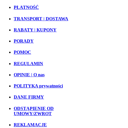
PŁATNOŚĆ
TRANSPORT | DOSTAWA
RABATY | KUPONY
PORADY
POMOC
REGULAMIN
OPINIE | O nas
POLITYKA prywatności
DANE FIRMY
ODSTĄPIENIE OD
UMOWY/ZWROT
REKLAMACJE