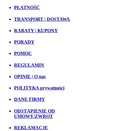
PŁATNOŚĆ
TRANSPORT | DOSTAWA
RABATY | KUPONY
PORADY
POMOC
REGULAMIN
OPINIE | O nas
POLITYKA prywatności
DANE FIRMY
ODSTĄPIENIE OD
UMOWY/ZWROT
REKLAMACJE