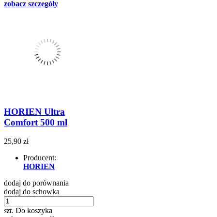
zobacz szczegóły
HORIEN Ultra
Comfort 500 ml
25,90 zł
Producent:
HORIEN
dodaj do porównania
dodaj do schowka
szt.
Do koszyka