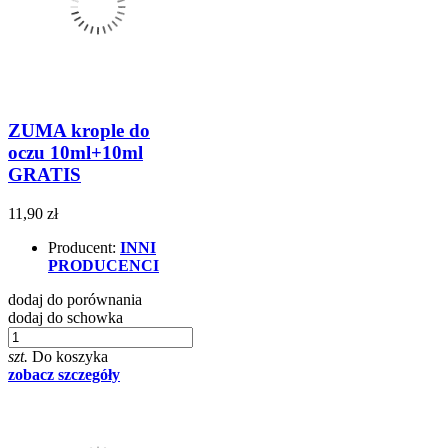
ZUMA krople do
oczu 10ml+10ml
GRATIS
11,90 zł
Producent:
INNI
PRODUCENCI
dodaj do porównania
dodaj do schowka
szt.
Do koszyka
zobacz szczegóły