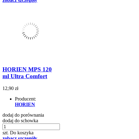
zobacz szczegóły
HORIEN MPS 120
ml Ultra Comfort
12,90 zł
Producent:
HORIEN
dodaj do porównania
dodaj do schowka
szt.
Do koszyka
zobacz szczegóły