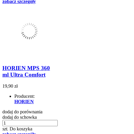
zobacz szczegóły
HORIEN MPS 360
ml Ultra Comfort
19,90 zł
Producent:
HORIEN
dodaj do porównania
dodaj do schowka
szt.
Do koszyka