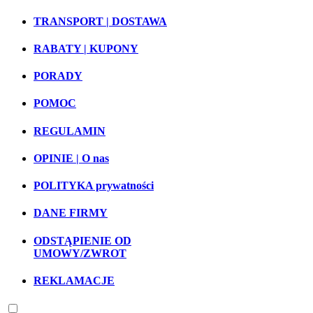
TRANSPORT | DOSTAWA
RABATY | KUPONY
PORADY
POMOC
REGULAMIN
OPINIE | O nas
POLITYKA prywatności
DANE FIRMY
ODSTĄPIENIE OD
UMOWY/ZWROT
REKLAMACJE