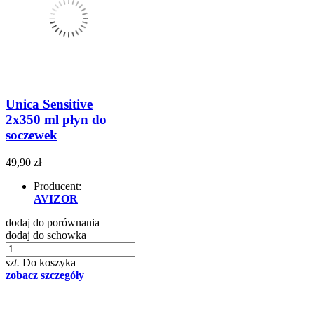
Unica Sensitive
2x350 ml płyn do
soczewek
49,90 zł
Producent:
AVIZOR
dodaj do porównania
dodaj do schowka
szt.
Do koszyka
zobacz szczegóły