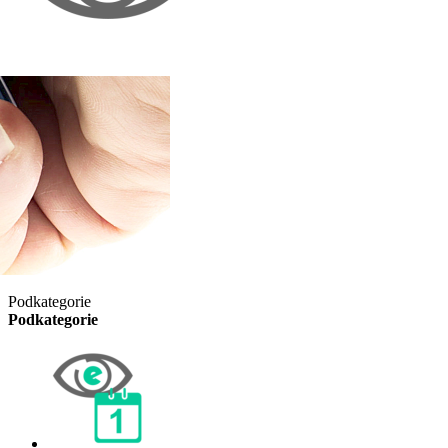
Podkategorie
Podkategorie