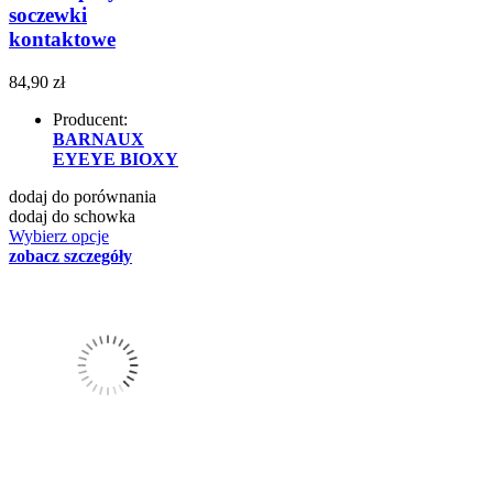
soczewki
kontaktowe
84,90 zł
Producent:
BARNAUX
EYEYE BIOXY
dodaj do porównania
dodaj do schowka
Wybierz opcje
zobacz szczegóły