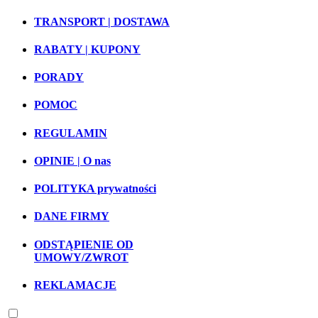
TRANSPORT | DOSTAWA
RABATY | KUPONY
PORADY
POMOC
REGULAMIN
OPINIE | O nas
POLITYKA prywatności
DANE FIRMY
ODSTĄPIENIE OD
UMOWY/ZWROT
REKLAMACJE